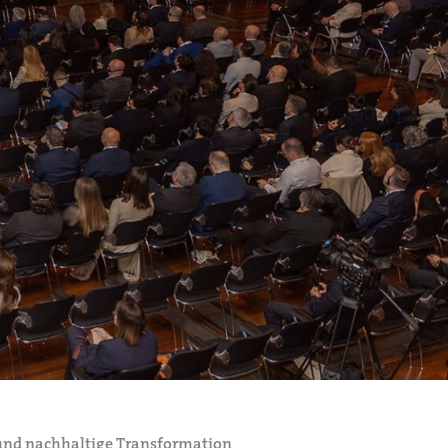
z und nachhaltige Transformation