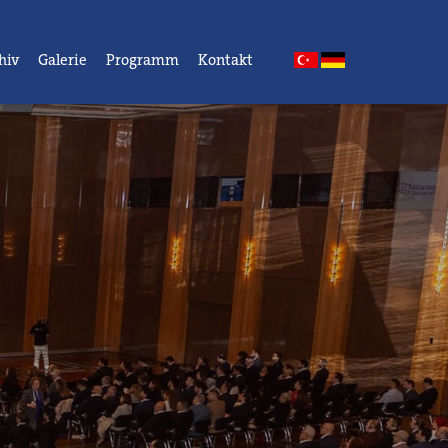
hiv
Galerie
Programm
Kontakt