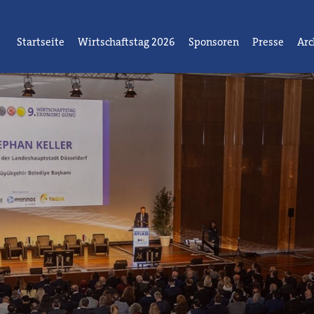
Startseite
Wirtschaftstag 2026
Sponsoren
Presse
Arc