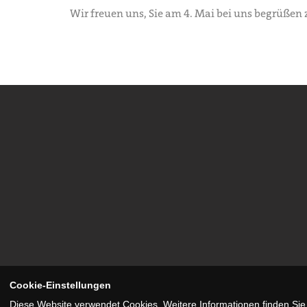
Wir freuen uns, Sie am 4. Mai bei uns begrüßen 
Cookie-Einstellungen
Diese Website verwendet Cookies. Weitere Informationen finden Sie