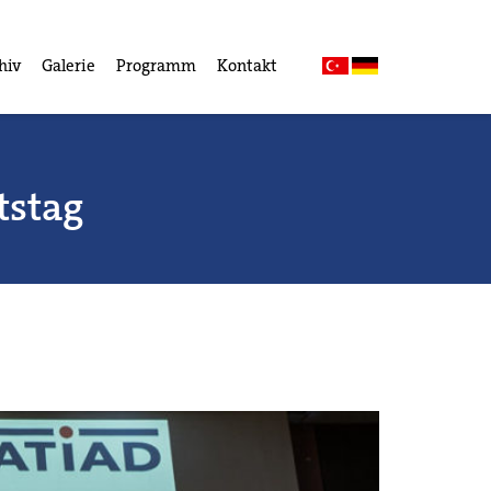
hiv
Galerie
Programm
Kontakt
tstag