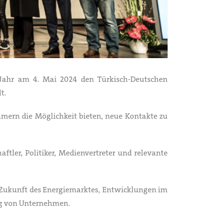
s Jahr am 4. Mai 2024 den Türkisch-Deutschen
t.
hmern die Möglichkeit bieten, neue Kontakte zu
tler, Politiker, Medienvertreter und relevante
e Zukunft des Energiemarktes, Entwicklungen im
ng von Unternehmen.