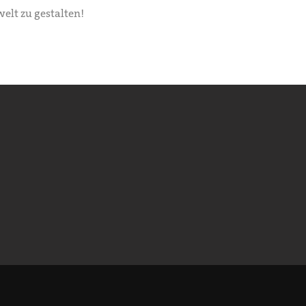
elt zu gestalten!