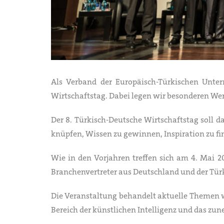
Als Verband der Europäisch-Türkischen Unter
Wirtschaftstag. Dabei legen wir besonderen Wert
Der 8. Türkisch-Deutsche Wirtschaftstag soll 
knüpfen, Wissen zu gewinnen, Inspiration zu fi
Wie in den Vorjahren treffen sich am 4. Mai 2
Branchenvertreter aus Deutschland und der Tür
Die Veranstaltung behandelt aktuelle Themen w
Bereich der künstlichen Intelligenz und das 